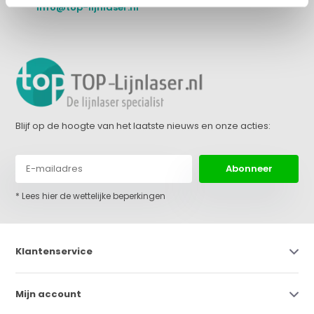
info@top-lijnlaser.nl
Blijf op de hoogte van het laatste nieuws en onze acties:
Abonneer
* Lees hier de wettelijke beperkingen
Klantenservice
Mijn account