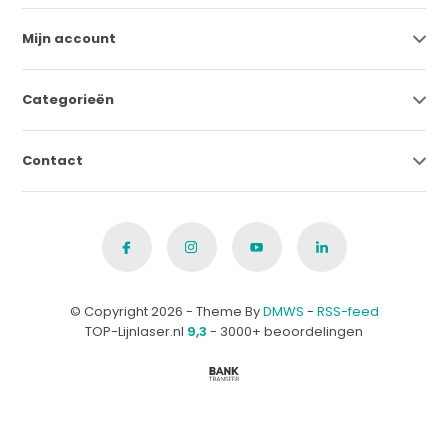
Mijn account
Categorieën
Contact
© Copyright 2026 - Theme By
DMWS
-
RSS-feed
TOP-Lijnlaser.nl
9,3
- 3000+ beoordelingen