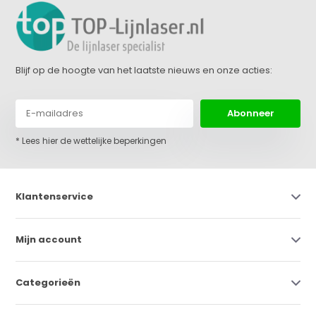
Blijf op de hoogte van het laatste nieuws en onze acties:
Abonneer
* Lees hier de wettelijke beperkingen
Klantenservice
Mijn account
Categorieën