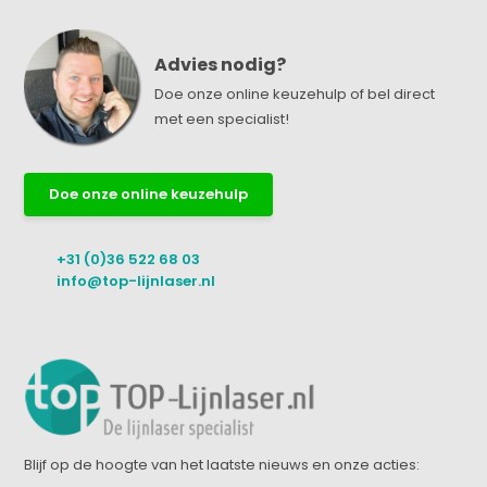
Advies nodig?
Doe onze online keuzehulp of bel direct
met een specialist!
Doe onze online keuzehulp
+31 (0)36 522 68 03
info@top-lijnlaser.nl
Blijf op de hoogte van het laatste nieuws en onze acties: