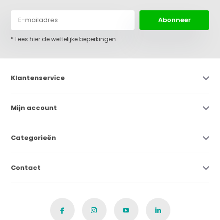
Abonneer
* Lees hier de wettelijke beperkingen
Klantenservice
Mijn account
Categorieën
Contact