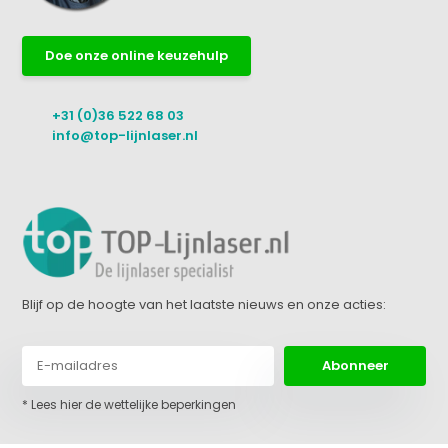
Doe onze online keuzehulp
+31 (0)36 522 68 03
info@top-lijnlaser.nl
Blijf op de hoogte van het laatste nieuws en onze acties:
Abonneer
* Lees hier de wettelijke beperkingen