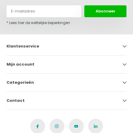
Abonneer
* Lees hier de wettelijke beperkingen
Klantenservice
Mijn account
Categorieën
Contact