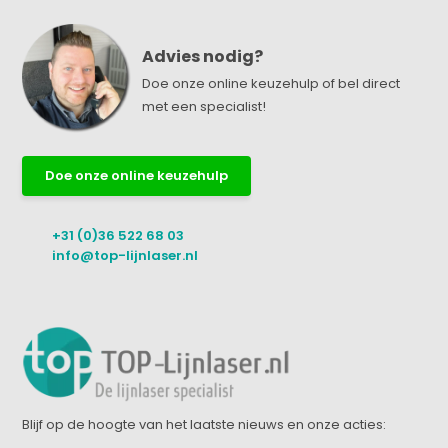
Advies nodig?
Doe onze online keuzehulp of bel direct
met een specialist!
Doe onze online keuzehulp
+31 (0)36 522 68 03
info@top-lijnlaser.nl
Blijf op de hoogte van het laatste nieuws en onze acties: