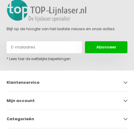
Blijf op de hoogte van het laatste nieuws en onze acties:
Abonneer
* Lees hier de wettelijke beperkingen
Klantenservice
Mijn account
Categorieën